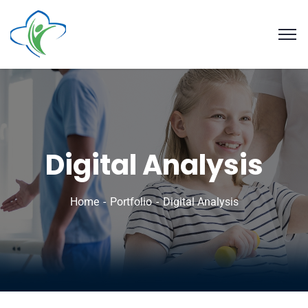
Digital Analysis
Home
Portfolio
Digital Analysis