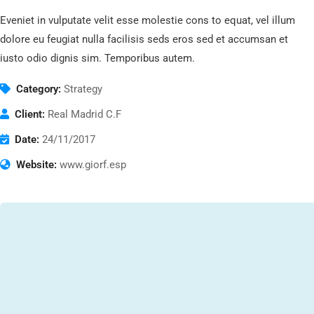
Eveniet in vulputate velit esse molestie cons to equat, vel illum
dolore eu feugiat nulla facilisis seds eros sed et accumsan et
iusto odio dignis sim. Temporibus autem.
Category:
Strategy
Client:
Real Madrid C.F
Date:
24/11/2017
Website:
www.giorf.esp